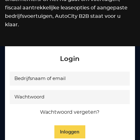
fiscaal aantrekkelijke leaseopties of aangepaste
bedrijfsvoertuigen, AutoCity B2B staat voor u
klaar.
Login
Wachtwoord vergeten?
Inloggen