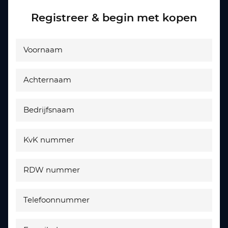
Registreer & begin met kopen