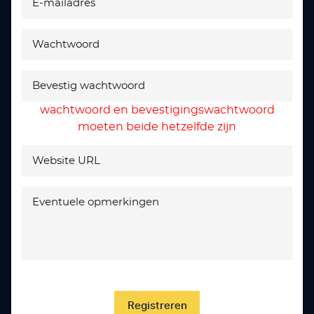
wachtwoord en bevestigingswachtwoord
moeten beide hetzelfde zijn
Registreren