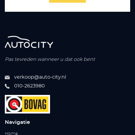
Pas tevreden wanneer u dat ook bent
verkoop@auto-city.nl
010-2623980
Navigatie
Home