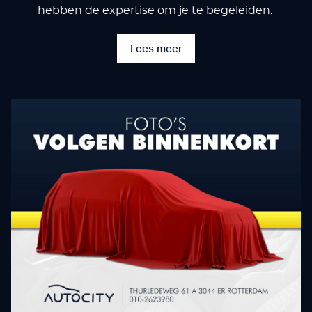
hebben de expertise om je te begeleiden.
Lees meer