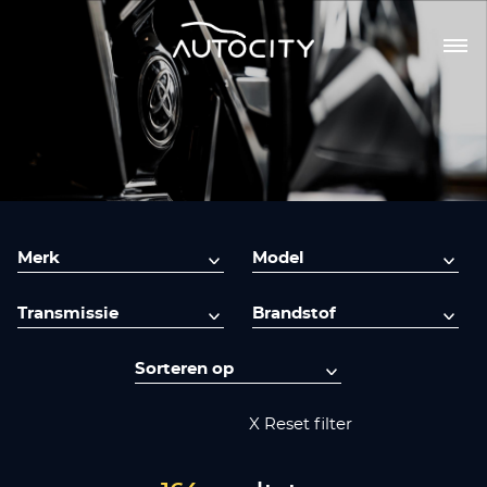
X Reset filter