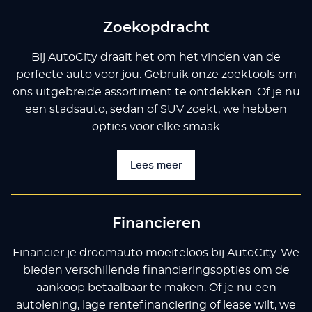
Zoekopdracht
Bij AutoCity draait het om het vinden van de
perfecte auto voor jou. Gebruik onze zoektools om
ons uitgebreide assortiment te ontdekken. Of je nu
een stadsauto, sedan of SUV zoekt, we hebben
opties voor elke smaak
Lees meer
Financieren
Financier je droomauto moeiteloos bij AutoCity. We
bieden verschillende financieringsopties om de
aankoop betaalbaar te maken. Of je nu een
autolening, lage rentefinanciering of lease wilt, we