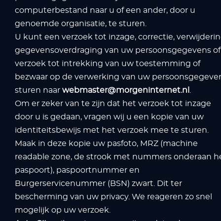
computerbestand naar u of een ander, door u
genoemde organisatie, te sturen.
U kunt een verzoek tot inzage, correctie, verwijderin
gegevensoverdraging van uw persoonsgegevens of
verzoek tot intrekking van uw toestemming of
bezwaar op de verwerking van uw persoonsgegeve
sturen naar
webmaster@morgeninternet.nl
.
Om er zeker van te zijn dat het verzoek tot inzage
door u is gedaan, vragen wij u een kopie van uw
identiteitsbewijs met het verzoek mee te sturen.
Maak in deze kopie uw pasfoto, MRZ (machine
readable zone, de strook met nummers onderaan h
paspoort), paspoortnummer en
Burgerservicenummer (BSN) zwart. Dit ter
bescherming van uw privacy. We reageren zo snel
mogelijk op uw verzoek.