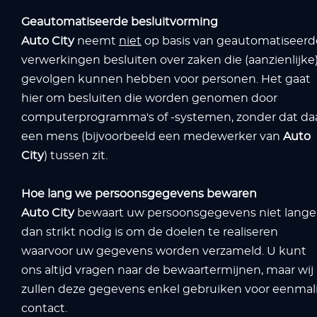
Geautomatiseerde besluitvorming
Auto City
neemt
niet
op basis van geautomatiseerd
verwerkingen besluiten over zaken die (aanzienlijke
gevolgen kunnen hebben voor personen. Het gaat
hier om besluiten die worden genomen door
computerprogramma's of -systemen, zonder dat da
een mens (bijvoorbeeld een medewerker van
Auto
City
) tussen zit.
Hoe lang we persoonsgegevens bewaren
Auto City
bewaart uw persoonsgegevens niet lange
dan strikt nodig is om de doelen te realiseren
waarvoor uw gegevens worden verzameld. U kunt
ons altijd vragen naar de bewaartermijnen, maar wij
zullen deze gegevens enkel gebruiken voor eenmal
contact.