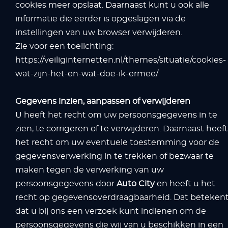
cookies meer opslaat. Daarnaast kunt u ook alle
informatie die eerder is opgeslagen via de
instellingen van uw browser verwijderen.
Zie voor een toelichting:
https://veiliginternetten.nl/themes/situatie/cookies-
wat-zijn-het-en-wat-doe-ik-ermee/
Gegevens inzien, aanpassen of verwijderen
U heeft het recht om uw persoonsgegevens in te
zien, te corrigeren of te verwijderen. Daarnaast heeft
het recht om uw eventuele toestemming voor de
gegevensverwerking in te trekken of bezwaar te
maken tegen de verwerking van uw
persoonsgegevens door
Auto City
en heeft u het
recht op gegevensoverdraagbaarheid. Dat beteken
dat u bij ons een verzoek kunt indienen om de
persoonsgegevens die wij van u beschikken in een