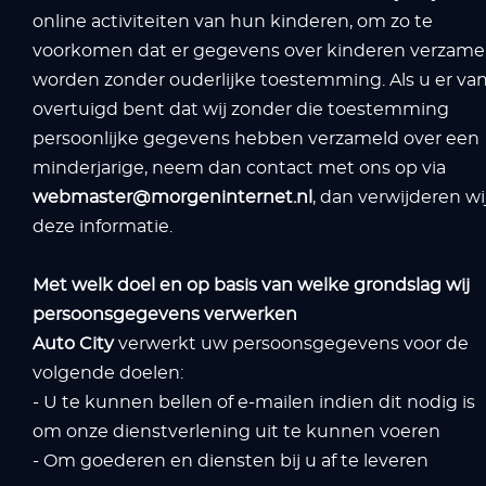
online activiteiten van hun kinderen, om zo te
voorkomen dat er gegevens over kinderen verzame
worden zonder ouderlijke toestemming. Als u er va
overtuigd bent dat wij zonder die toestemming
persoonlijke gegevens hebben verzameld over een
minderjarige, neem dan contact met ons op via
webmaster@morgeninternet.nl
, dan verwijderen wi
deze informatie.
Met welk doel en op basis van welke grondslag wij
persoonsgegevens verwerken
Auto City
verwerkt uw persoonsgegevens voor de
volgende doelen:
- U te kunnen bellen of e-mailen indien dit nodig is
om onze dienstverlening uit te kunnen voeren
- Om goederen en diensten bij u af te leveren