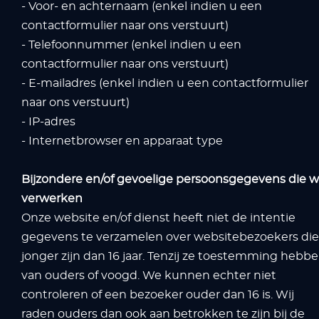
- Voor- en achternaam (enkel indien u een
contactformulier naar ons verstuurt)
- Telefoonnummer (enkel indien u een
contactformulier naar ons verstuurt)
- E-mailadres (enkel indien u een contactformulier
naar ons verstuurt)
- IP-adres
- Internetbrowser en apparaat type
Bijzondere en/of gevoelige persoonsgegevens die wi
verwerken
Onze website en/of dienst heeft niet de intentie
gegevens te verzamelen over websitebezoekers die
jonger zijn dan 16 jaar. Tenzij ze toestemming hebb
van ouders of voogd. We kunnen echter niet
controleren of een bezoeker ouder dan 16 is. Wij
raden ouders dan ook aan betrokken te zijn bij de