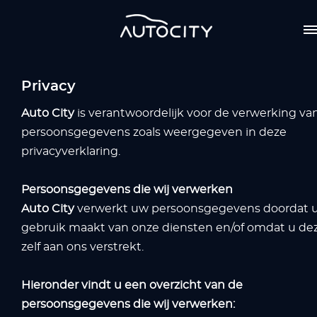
Privacy
Auto City
is verantwoordelijk voor de verwerking va
persoonsgegevens zoals weergegeven in deze
privacyverklaring.
Persoonsgegevens die wij verwerken
Auto City
verwerkt uw persoonsgegevens doordat 
gebruik maakt van onze diensten en/of omdat u de
zelf aan ons verstrekt.
Hieronder vindt u een overzicht van de
persoonsgegevens die wij verwerken: