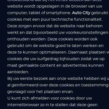
website wordt opgeslagen in de browser van uw
computer, tablet of smartphone.
Auto City
gebruikt
cookies met een puur technische functionaliteit.
Deze zorgen ervoor dat de website naar behoren
werkt en dat bijvoorbeeld uw voorkeursinstellingen
onthouden worden. Deze cookies worden ook
gebruikt om de website goed te laten werken en
deze te kunnen optimaliseren. Daarnaast plaatsen 
cookies die uw surfgedrag bijhouden zodat we op
maat gemaakte content en advertenties kunnen
aanbieden.
Bij uw eerste bezoek aan onze website hebben wij 
al geïnformeerd over deze cookies en toestemming
gevraagd voor het plaatsen ervan.
U kunt zich afmelden voor cookies door uw
internetbrowser zo in te stellen dat deze geen