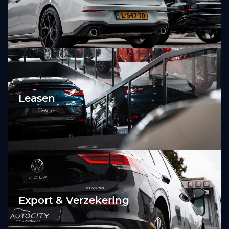
Leasen
Export & Verzekering