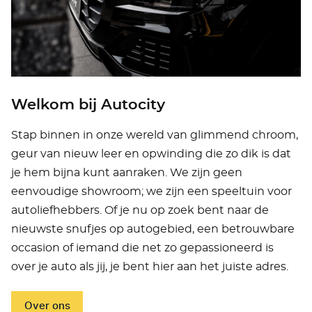
Welkom bij Autocity
Stap binnen in onze wereld van glimmend chroom,
geur van nieuw leer en opwinding die zo dik is dat
je hem bijna kunt aanraken. We zijn geen
eenvoudige showroom; we zijn een speeltuin voor
autoliefhebbers. Of je nu op zoek bent naar de
nieuwste snufjes op autogebied, een betrouwbare
occasion of iemand die net zo gepassioneerd is
over je auto als jij, je bent hier aan het juiste adres.
Over ons