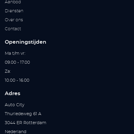
Aanbod
Diensten
Over ons
Contact
Openingstijden
Ma t/m vr:
09.00 - 17.00
Za:
10.00 - 16.00
Adres
Auto City
Thurledeweg 61 A
3044 ER Rotterdam
Nederland