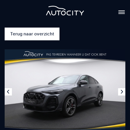
Terug naar overzicht