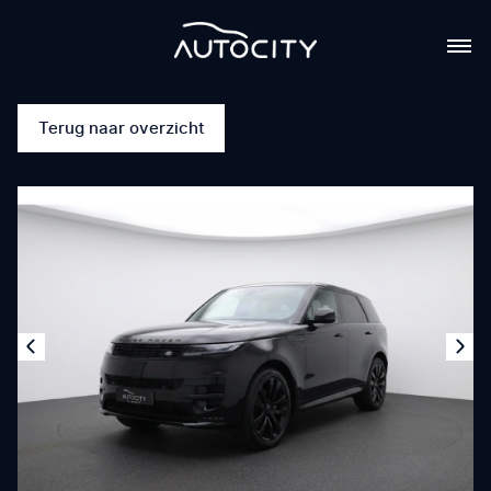
Terug naar overzicht