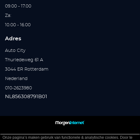
09.00 - 17.00
Za:
10.00 - 16.00
Adres
Auto City
Thurledeweg 61 A
3044 ER Rotterdam
Nederland
010-2623980
NL856308791B01
Onze pagina’s maken gebruik van functionele & analytische cookies. Door te