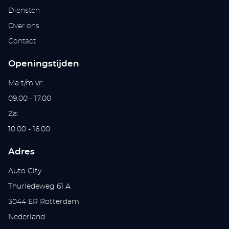
Diensten
Over ons
Contact
Openingstijden
Ma t/m vr:
09.00 - 17.00
Za:
10.00 - 16.00
Adres
Auto City
Thurledeweg 61 A
3044 ER Rotterdam
Nederland