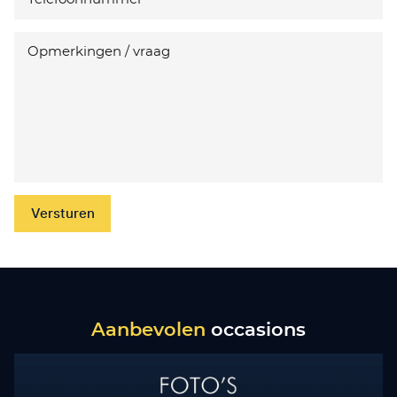
Versturen
Aanbevolen
occasions