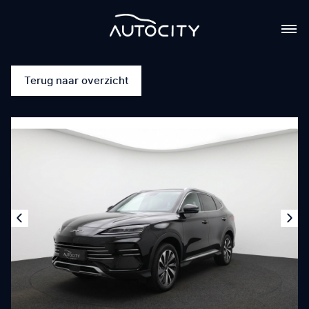
Terug naar overzicht