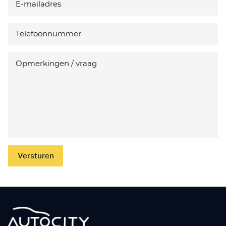
Versturen