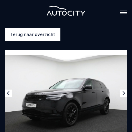
Terug naar overzicht