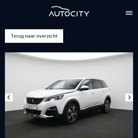
Terug naar overzicht