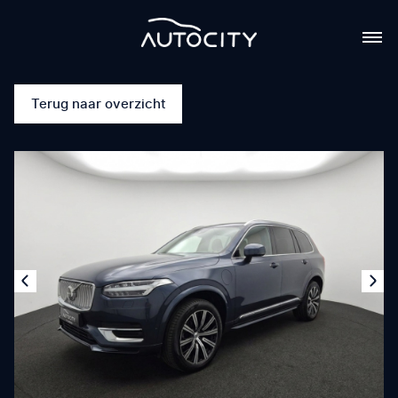
Terug naar overzicht