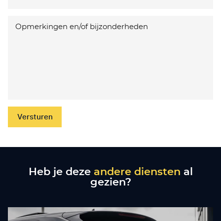
Versturen
Heb je deze
andere diensten
al
gezien?