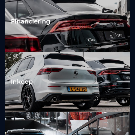
Financiering
Inkoop