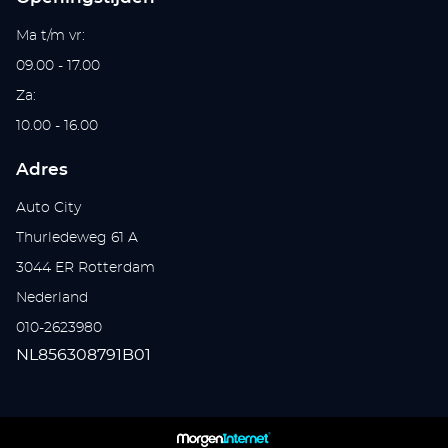
Ma t/m vr:
09.00 - 17.00
Za:
10.00 - 16.00
Adres
Auto City
Thurledeweg 61 A
3044 ER Rotterdam
Nederland
010-2623980
NL856308791B01