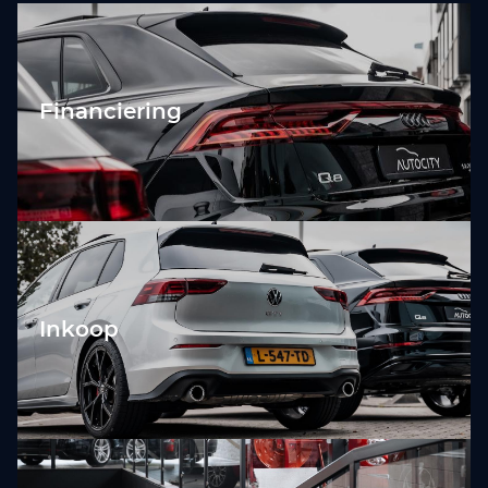
Financiering
Inkoop