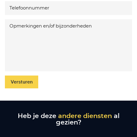
Versturen
Heb je deze
andere diensten
al
gezien?