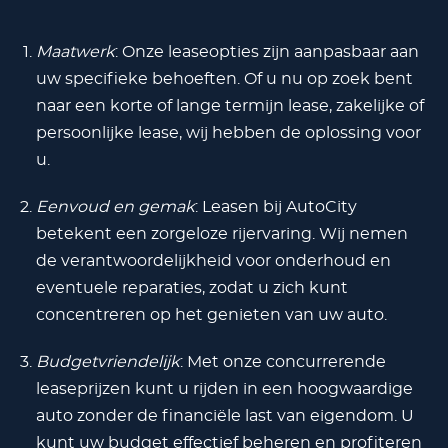
Maatwerk
: Onze leaseopties zijn aanpasbaar aan
uw specifieke behoeften. Of u nu op zoek bent
naar een korte of lange termijn lease, zakelijke of
persoonlijke lease, wij hebben de oplossing voor
u.
Eenvoud en gemak
: Leasen bij AutoCity
betekent een zorgeloze rijervaring. Wij nemen
de verantwoordelijkheid voor onderhoud en
eventuele reparaties, zodat u zich kunt
concentreren op het genieten van uw auto.
Budgetvriendelijk
: Met onze concurrerende
leaseprijzen kunt u rijden in een hoogwaardige
auto zonder de financiële last van eigendom. U
kunt uw budget effectief beheren en profiteren