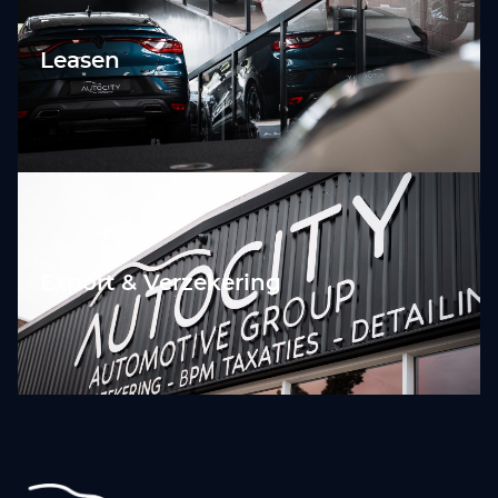
Leasen
Export & Verzekering