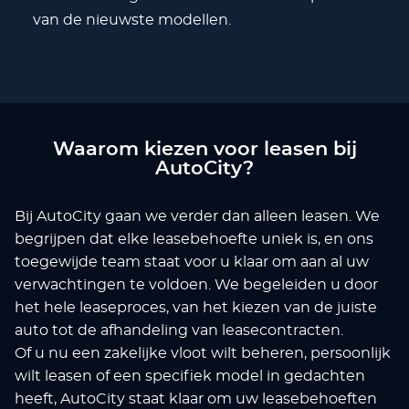
van de nieuwste modellen.
Waarom kiezen voor leasen bij
AutoCity?
Bij AutoCity gaan we verder dan alleen leasen. We
begrijpen dat elke leasebehoefte uniek is, en ons
toegewijde team staat voor u klaar om aan al uw
verwachtingen te voldoen. We begeleiden u door
het hele leaseproces, van het kiezen van de juiste
auto tot de afhandeling van leasecontracten.
Of u nu een zakelijke vloot wilt beheren, persoonlijk
wilt leasen of een specifiek model in gedachten
heeft, AutoCity staat klaar om uw leasebehoeften