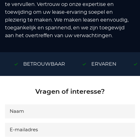
te vervullen. Vertrouw op onze expertise en
toewijding om uw lease-ervaring soepel en
plezierig te maken. We maken leasen eenvoudig,
toegankelijk en spannend, en we zijn toegewijd
aan het overtreffen van uw verwachtingen.
BETROUWBAAR
ERVAREN
Vragen of interesse?