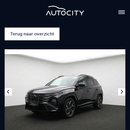
Terug naar overzicht