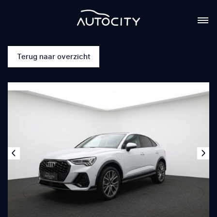
Terug naar overzicht