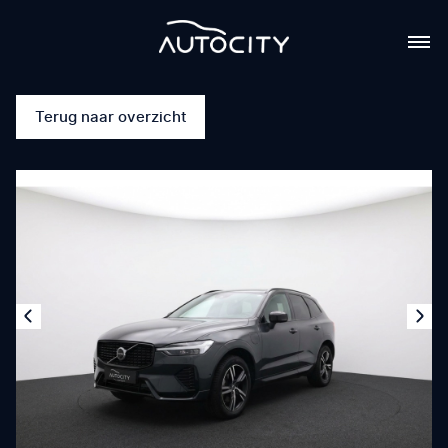
Terug naar overzicht