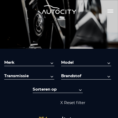
X Reset filter