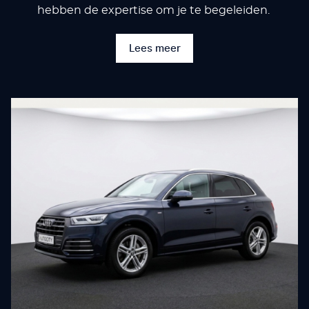
hebben de expertise om je te begeleiden.
Lees meer