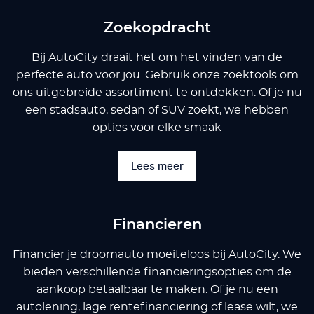
Zoekopdracht
Bij AutoCity draait het om het vinden van de
perfecte auto voor jou. Gebruik onze zoektools om
ons uitgebreide assortiment te ontdekken. Of je nu
een stadsauto, sedan of SUV zoekt, we hebben
opties voor elke smaak
Lees meer
Financieren
Financier je droomauto moeiteloos bij AutoCity. We
bieden verschillende financieringsopties om de
aankoop betaalbaar te maken. Of je nu een
autolening, lage rentefinanciering of lease wilt, we