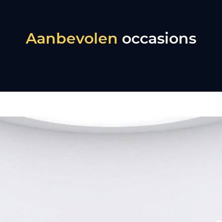
Aanbevolen
occasions