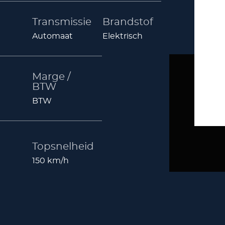
Transmissie
Brandstof
Automaat
Elektrisch
Marge /
BTW
BTW
Topsnelheid
150 km/h