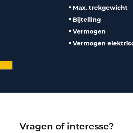
Max. trekgewicht
Bijtelling
Vermogen
Vermogen elektris
Vragen of interesse?