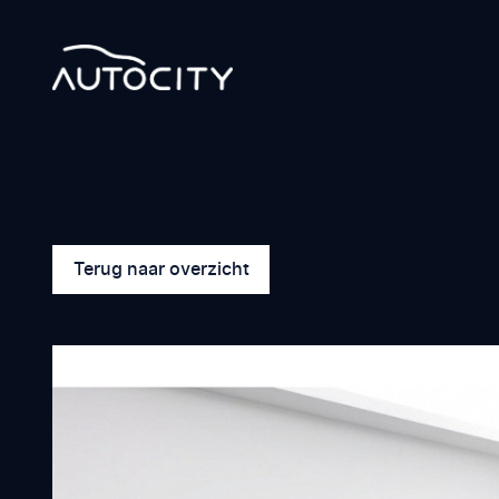
Terug naar overzicht