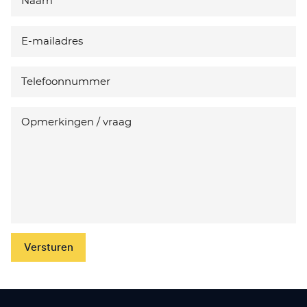
Versturen