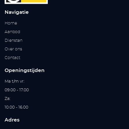
Navigatie
Home
Aanbod
Diensten
Over ons
Contact
Openingstijden
Ma t/m vr:
09.00 - 17.00
Za:
10.00 - 16.00
Adres