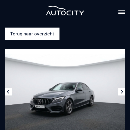
Terug naar overzicht