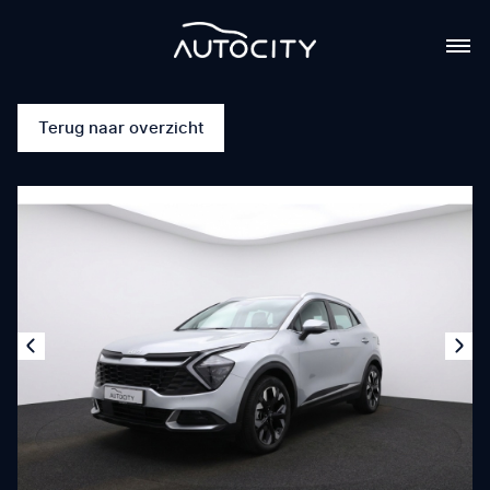
Terug naar overzicht