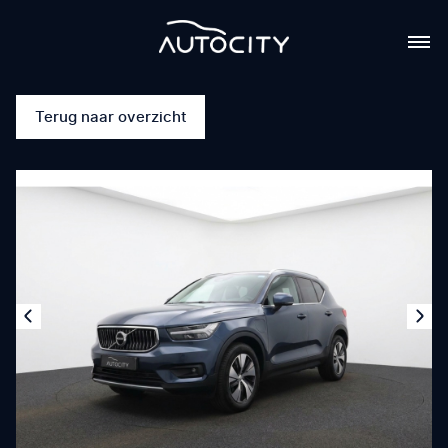
Terug naar overzicht