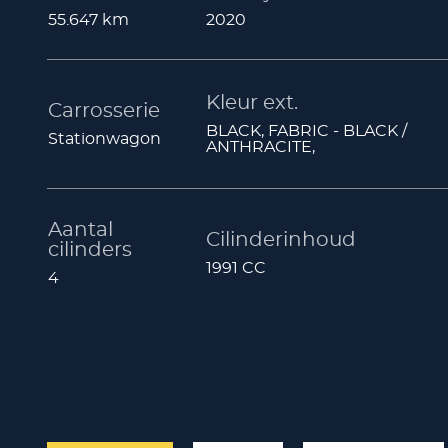
55.647 km
2020
Kleur ext.
Carrosserie
BLACK, FABRIC - BLACK /
Stationwagon
ANTHRACITE,
Aantal
Cilinderinhoud
cilinders
1991 CC
4