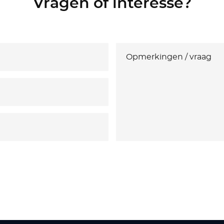
Vragen of interesse?