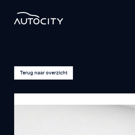
Terug naar overzicht