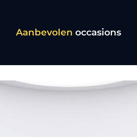
Aanbevolen
occasions