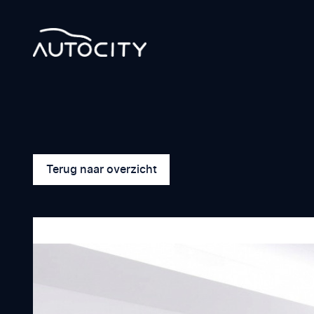
Terug naar overzicht