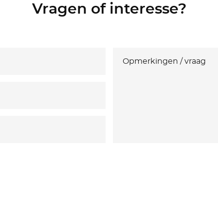
Vragen of interesse?