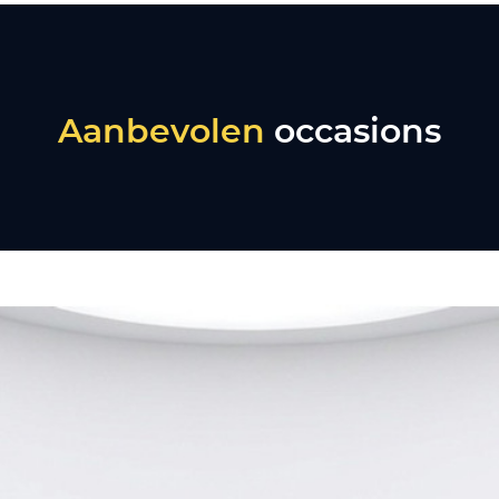
Aanbevolen
occasions