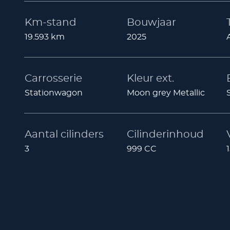
Km-stand
Bouwjaar
19.593 km
2025
Carrosserie
Kleur ext.
Stationwagon
Moon grey Metallic
Aantal cilinders
Cilinderinhoud
3
999 CC