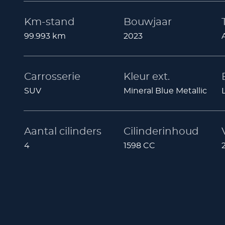
Km-stand
Bouwjaar
99.993 km
2023
Carrosserie
Kleur ext.
SUV
Mineral Blue Metallic
Aantal cilinders
Cilinderinhoud
4
1598 CC