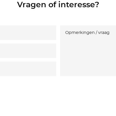
Vragen of interesse?