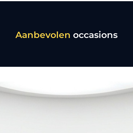
Aanbevolen
occasions