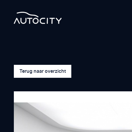
Terug naar overzicht