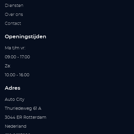
Diensten
Over ons
Contact
Openingstijden
Ma t/m vr:
09.00 - 17.00
Za:
10.00 - 16.00
Adres
Auto City
Thurledeweg 61 A
3044 ER Rotterdam
Nederland