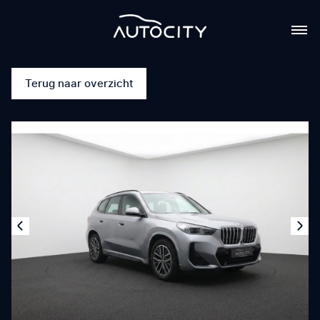
Terug naar overzicht