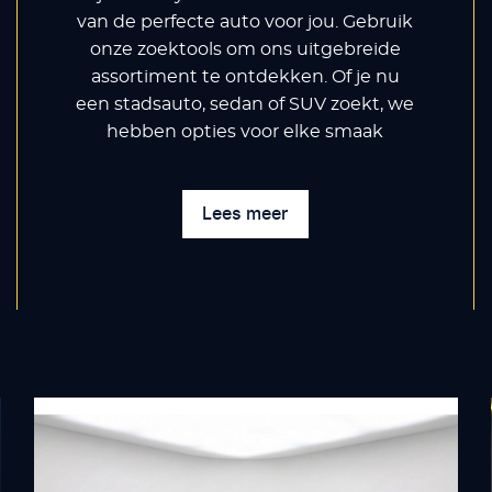
van de perfecte auto voor jou. Gebruik
onze zoektools om ons uitgebreide
assortiment te ontdekken. Of je nu
een stadsauto, sedan of SUV zoekt, we
hebben opties voor elke smaak
Lees meer