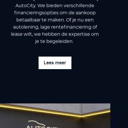
AutoCity. We bieden verschillende
financieringsopties om de aankoop
betaalbaar te maken. Of je nu een
autolening, lage rentefinanciering of
lease wilt, we hebben de expertise om
je te begeleiden.
Lees meer