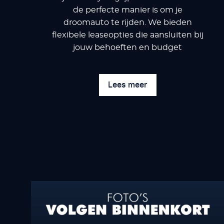
de perfecte manier is om je
droomauto te rijden. We bieden
flexibele leaseopties die aansluiten bij
jouw behoeften en budget
Lees meer