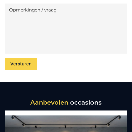
Versturen
Aanbevolen
occasions