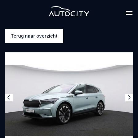
Terug naar overzicht