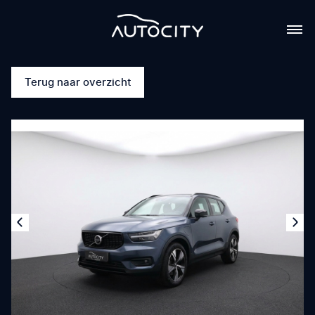
Terug naar overzicht