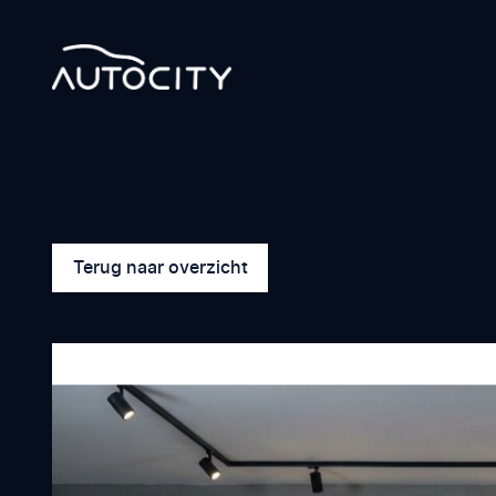
Terug naar overzicht