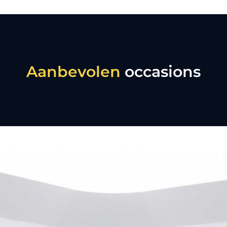
Aanbevolen
occasions