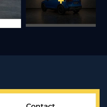
Contact