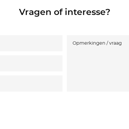
Vragen of interesse?