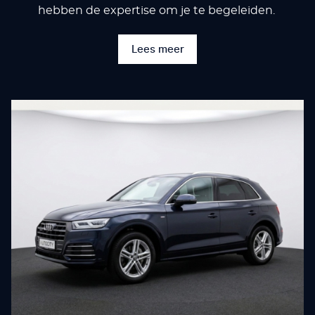
hebben de expertise om je te begeleiden.
Lees meer