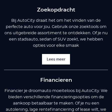
Zoekopdracht
Bij AutoCity draait het om het vinden van de
perfecte auto voor jou. Gebruik onze zoektools om
ons uitgebreide assortiment te ontdekken. Of je nu
een stadsauto, sedan of SUV zoekt, we hebben
opties voor elke smaak
Lees meer
Financieren
Financier je droomauto moeiteloos bij AutoCity. We
bieden verschillende financieringsopties om de
aankoop betaalbaar te maken. Of je nu een
autolening, lage rentefinanciering of lease wilt, we