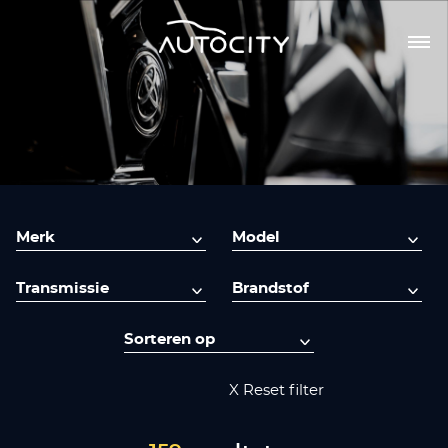
X Reset filter