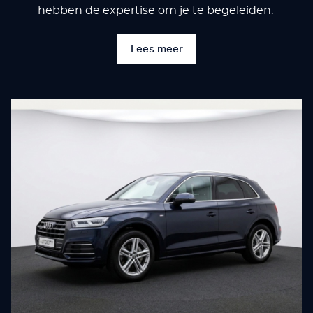
hebben de expertise om je te begeleiden.
Lees meer