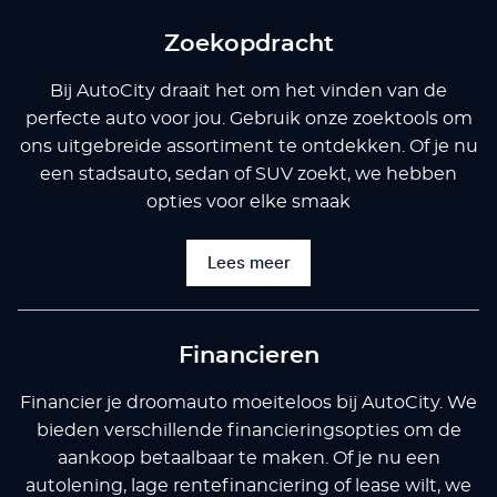
Zoekopdracht
Bij AutoCity draait het om het vinden van de
perfecte auto voor jou. Gebruik onze zoektools om
ons uitgebreide assortiment te ontdekken. Of je nu
een stadsauto, sedan of SUV zoekt, we hebben
opties voor elke smaak
Lees meer
Financieren
Financier je droomauto moeiteloos bij AutoCity. We
bieden verschillende financieringsopties om de
aankoop betaalbaar te maken. Of je nu een
autolening, lage rentefinanciering of lease wilt, we