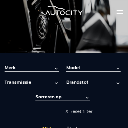
X Reset filter