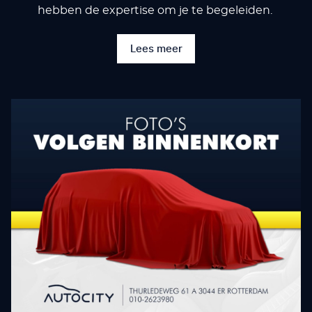
hebben de expertise om je te begeleiden.
Lees meer