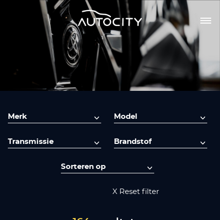
X Reset filter