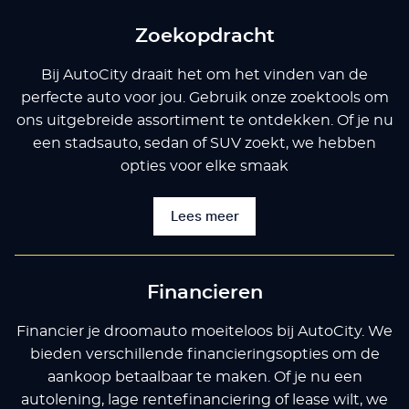
Zoekopdracht
Bij AutoCity draait het om het vinden van de
perfecte auto voor jou. Gebruik onze zoektools om
ons uitgebreide assortiment te ontdekken. Of je nu
een stadsauto, sedan of SUV zoekt, we hebben
opties voor elke smaak
Lees meer
Financieren
Financier je droomauto moeiteloos bij AutoCity. We
bieden verschillende financieringsopties om de
aankoop betaalbaar te maken. Of je nu een
autolening, lage rentefinanciering of lease wilt, we