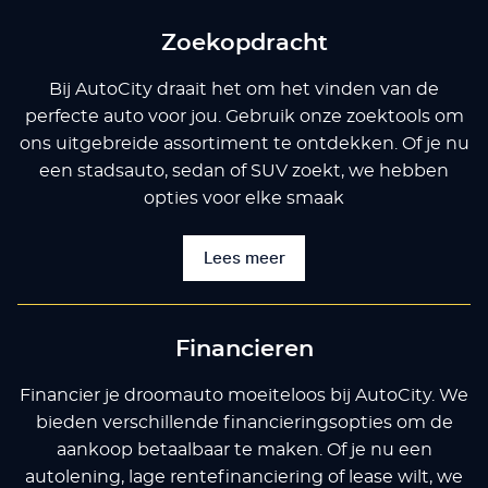
Zoekopdracht
Bij AutoCity draait het om het vinden van de
perfecte auto voor jou. Gebruik onze zoektools om
ons uitgebreide assortiment te ontdekken. Of je nu
een stadsauto, sedan of SUV zoekt, we hebben
opties voor elke smaak
Lees meer
Financieren
Financier je droomauto moeiteloos bij AutoCity. We
bieden verschillende financieringsopties om de
aankoop betaalbaar te maken. Of je nu een
autolening, lage rentefinanciering of lease wilt, we