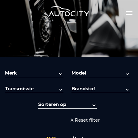
X Reset filter