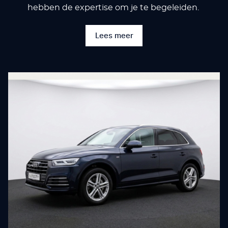
hebben de expertise om je te begeleiden.
Lees meer