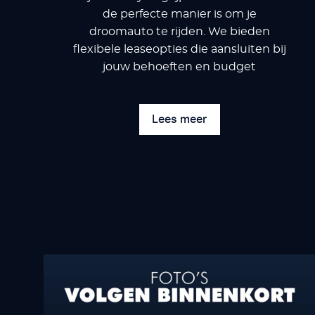
de perfecte manier is om je
droomauto te rijden. We bieden
flexibele leaseopties die aansluiten bij
jouw behoeften en budget
Lees meer