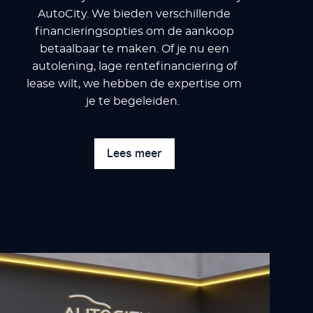
AutoCity. We bieden verschillende
financieringsopties om de aankoop
betaalbaar te maken. Of je nu een
autolening, lage rentefinanciering of
lease wilt, we hebben de expertise om
je te begeleiden.
Lees meer