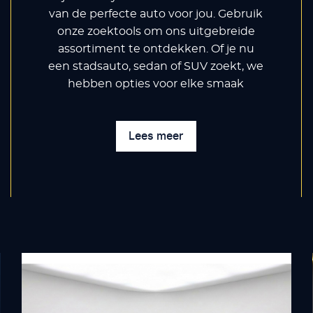
van de perfecte auto voor jou. Gebruik
onze zoektools om ons uitgebreide
assortiment te ontdekken. Of je nu
een stadsauto, sedan of SUV zoekt, we
hebben opties voor elke smaak
Lees meer